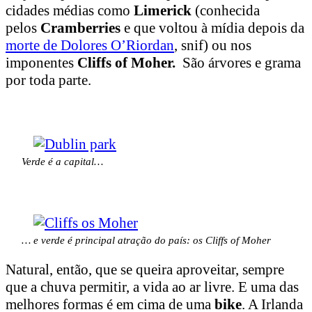
cidades médias como
Limerick
(conhecida
pelos
Cramberries
e que voltou à mídia depois da
morte de Dolores O’Riordan
, snif) ou nos
imponentes
Cliffs of Moher.
São árvores e grama
por toda parte.
Verde é a capital…
… e verde é principal atração do país: os Cliffs of Moher
Natural, então, que se queira aproveitar, sempre
que a chuva permitir, a vida ao ar livre. E uma das
melhores formas é em cima de uma
bike
. A Irlanda