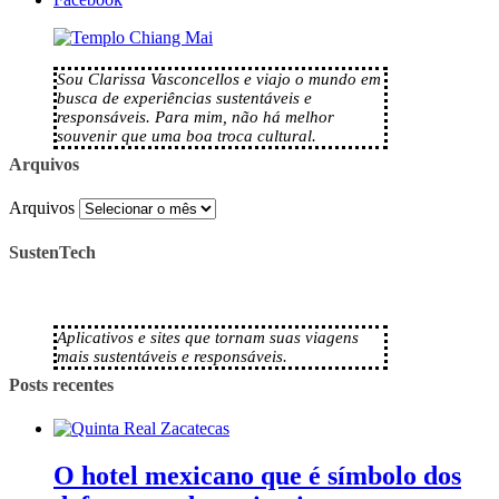
Sou Clarissa Vasconcellos e viajo o mundo em
busca de experiências sustentáveis e
responsáveis. Para mim, não há melhor
souvenir que uma boa troca cultural.
Arquivos
Arquivos
SustenTech
Aplicativos e sites que tornam suas viagens
mais sustentáveis e responsáveis.
Posts recentes
O hotel mexicano que é símbolo dos