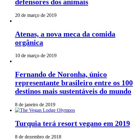
defensores dos animais
20 de março de 2019
Atenas, a nova meca da comida
orgânica
10 de março de 2019
Fernando de Noronha, único
representante brasileiro entre os 100
destinos mais sustentáveis do mundo
8 de janeiro de 2019
Turquia terá resort vegano em 2019
8 de dezembro de 2018