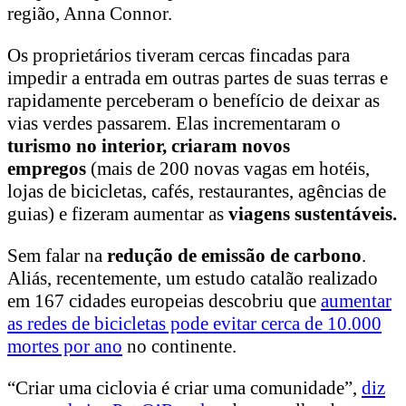
região, Anna Connor.
Os proprietários tiveram cercas fincadas para
impedir a entrada em outras partes de suas terras e
rapidamente perceberam o benefício de deixar as
vias verdes passarem. Elas incrementaram o
turismo no interior, criaram novos
empregos
(mais de 200 novas vagas em hotéis,
lojas de bicicletas, cafés, restaurantes, agências de
guias) e fizeram aumentar as
viagens sustentáveis.
Sem falar na
redução de emissão de carbono
.
Aliás, recentemente, um estudo catalão realizado
em 167 cidades europeias descobriu que
aumentar
as redes de bicicletas pode evitar cerca de 10.000
mortes por ano
no continente.
“Criar uma ciclovia é criar uma comunidade”,
diz