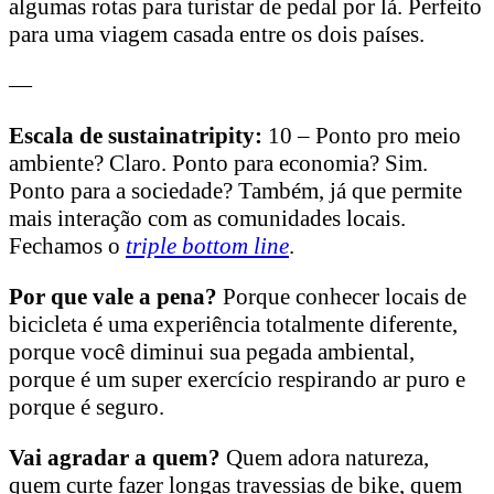
algumas rotas para turistar de pedal por lá. Perfeito
para uma viagem casada entre os dois países.
—
Escala de sustainatripity:
10 – Ponto pro meio
ambiente? Claro. Ponto para economia? Sim.
Ponto para a sociedade? Também, já que permite
mais interação com as comunidades locais.
Fechamos o
triple bottom line
.
Por que vale a pena?
Porque conhecer locais de
bicicleta é uma experiência totalmente diferente,
porque você diminui sua pegada ambiental,
porque é um super exercício respirando ar puro e
porque é seguro.
Vai agradar a quem?
Quem adora natureza,
quem curte fazer longas travessias de bike, quem