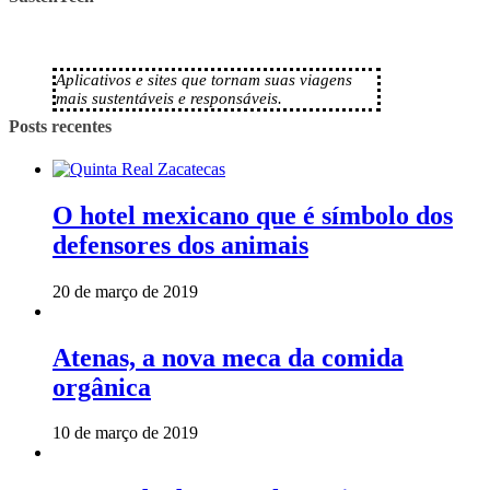
Aplicativos e sites que tornam suas viagens
mais sustentáveis e responsáveis.
Posts recentes
O hotel mexicano que é símbolo dos
defensores dos animais
20 de março de 2019
Atenas, a nova meca da comida
orgânica
10 de março de 2019