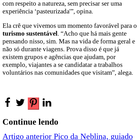
com respeito a natureza, sem precisar ser uma
experiência ‘pasteurizada'”, opina.
Ela crê que vivemos um momento favorável para o
turismo sustentável
. “Acho que há mais gente
pensando nisso, sim. Mas na vida de forma geral e
não só durante viagens. Prova disso é que já
existem grupos e agências que ajudam, por
exemplo, viajantes a se candidatar a trabalhos
voluntários nas comunidades que visitam”, alega.
Continue lendo
Artigo anterior
Pico da Neblina, guiado