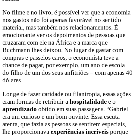
No filme e no livro, é possível ver que a economia
nos gastos não foi apenas favorável no sentido
material, mas também nos relacionamentos. É
emocionante ver os depoimentos de pessoas que
cruzaram com ele na África e a marca que
Buchmann lhes deixou. No lugar de gastar com
compras e passeios caros, o economista teve a
chance de pagar, por exemplo, um ano de escola
do filho de um dos seus anfitriões – com apenas 40
dólares.
Longe de fazer caridade ou filantropia, essas ações
eram formas de retribuir a
hospitalidade
e o
aprendizado
obtido em suas passagens. “Gabriel
era um curioso e um bom ouvinte. Essa escuta
atenta, que fazia as pessoas se sentirem especiais,
lhe proporcionava
experiências incríveis
porque