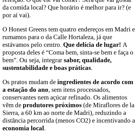
da comida local? Que horário é melhor para ir? (e
por aí vai).
O Honest Greens tem quatro endereços em Madri e
rumamos para o da Calle Hortaleza, já que
estávamos pelo centro.
Que delícia de lugar!
A
proposta deles é “Coma bem, sinta-se bem e faça o
bem”. Ou seja, integrar
sabor, qualidade,
sustentabilidade e boas práticas
.
Os pratos mudam de
ingredientes de acordo com
a estação do ano
, sem itens processados,
conservantes nem açúcar refinado. Os alimentos
vêm de
produtores próximos
(de Miraflores de la
Sierra, a 60 km ao norte de Madri), reduzindo a
distância percorrida (menos CO2) e incentivando a
economia local
.