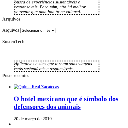
busca de experiências sustentáveis e
responsáveis. Para mim, não há melhor
souvenir que uma boa troca cultural.
Arquivos
Arquivos
SustenTech
Aplicativos e sites que tornam suas viagens
mais sustentáveis e responsáveis.
Posts recentes
O hotel mexicano que é símbolo dos
defensores dos animais
20 de março de 2019