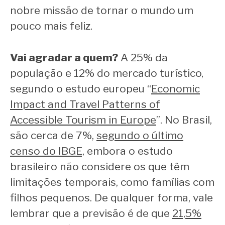
nobre missão de tornar o mundo um
pouco mais feliz.
Vai agradar a quem?
A 25% da
população e 12% do mercado turístico,
segundo o estudo europeu “
Economic
Impact and Travel Patterns of
Accessible Tourism in Europe
”. No Brasil,
são cerca de 7%,
segundo o último
censo do IBGE,
embora o estudo
brasileiro não considere os que têm
limitações temporais, como famílias com
filhos pequenos. De qualquer forma, vale
lembrar que a previsão é de que
21,5%