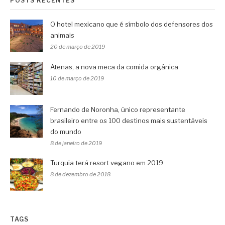
POSTS RECENTES
O hotel mexicano que é símbolo dos defensores dos
animais
20 de março de 2019
Atenas, a nova meca da comida orgânica
10 de março de 2019
Fernando de Noronha, único representante
brasileiro entre os 100 destinos mais sustentáveis
do mundo
8 de janeiro de 2019
Turquia terá resort vegano em 2019
8 de dezembro de 2018
TAGS