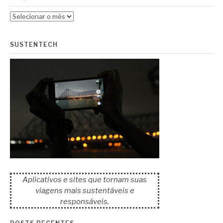
Arquivos
SUSTENTECH
Aplicativos e sites que tornam suas
viagens mais sustentáveis e
responsáveis.