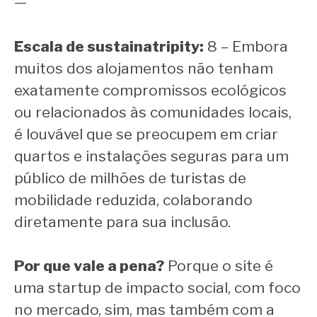
—
Escala de sustainatripity:
8 – Embora
muitos dos alojamentos não tenham
exatamente compromissos ecológicos
ou relacionados às comunidades locais,
é louvável que se preocupem em criar
quartos e instalações seguras para um
público de milhões de turistas de
mobilidade reduzida, colaborando
diretamente para sua inclusão.
Por que vale a pena?
Porque o site é
uma startup de impacto social, com foco
no mercado, sim, mas também com a