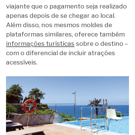
viajante que o pagamento seja realizado
apenas depois de se chegar ao local.
Além disso, nos mesmos moldes de
plataformas similares, oferece também
informações turísticas
sobre o destino –
com o diferencial de incluir atrações
acessíveis.