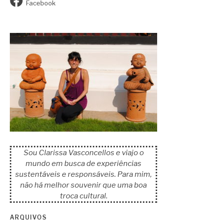
Facebook
Sou Clarissa Vasconcellos e viajo o
mundo em busca de experiências
sustentáveis e responsáveis. Para mim,
não há melhor souvenir que uma boa
troca cultural.
ARQUIVOS