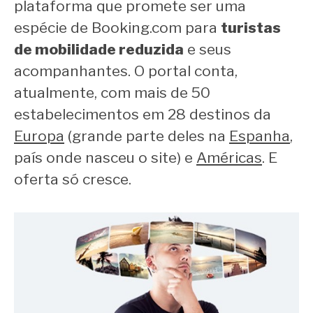
plataforma que promete ser uma
espécie de Booking.com para
turistas
de mobilidade reduzida
e seus
acompanhantes. O portal conta,
atualmente, com mais de 50
estabelecimentos em 28 destinos da
Europa
(grande parte deles na
Espanha
,
país onde nasceu o site) e
Américas
. E
oferta só cresce.