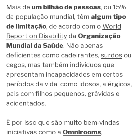
Mais de
um bilhão de pessoas
, ou 15%
da população mundial, têm
algum tipo
de limitação
, de acordo com o
World
Report on Disability
da
Organização
Mundial da Saúde
. Não apenas
deficientes como cadeirantes,
surdos
ou
cegos, mas também indivíduos que
apresentam incapacidades em certos
períodos da vida, como idosos, alérgicos,
pais com filhos pequenos, grávidas e
acidentados.
É por isso que são muito bem-vindas
iniciativas como a
Omnirooms
,