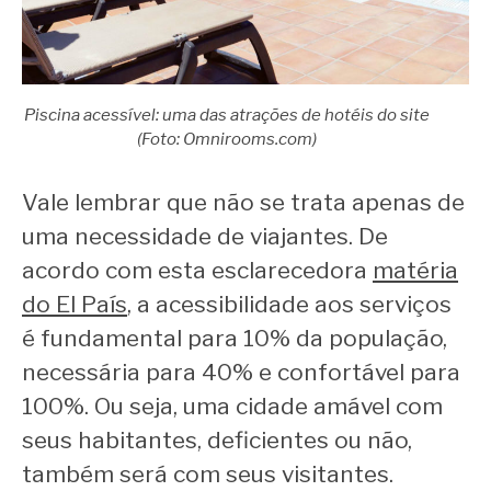
Piscina acessível: uma das atrações de hotéis do site
(Foto: Omnirooms.com)
Vale lembrar que não se trata apenas de
uma necessidade de viajantes. De
acordo com esta esclarecedora
matéria
do El País
, a acessibilidade aos serviços
é fundamental para 10% da população,
necessária para 40% e confortável para
100%. Ou seja, uma cidade amável com
seus habitantes, deficientes ou não,
também será com seus visitantes.