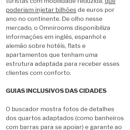
turistas com mobilidade reduzida,
que
poderiam injetar bilhões
de euros por
ano no continente. De olho nesse
mercado, o Omnirooms disponibiliza
informações em inglês, espanhol e
alemão sobre hotéis, flats e
apartamentos que tenham uma
estrutura adaptada para receber esses
clientes com conforto.
GUIAS INCLUSIVOS DAS CIDADES
O buscador mostra fotos de detalhes
dos quartos adaptados (como banheiros
com barras para se apoiar) e garante ao