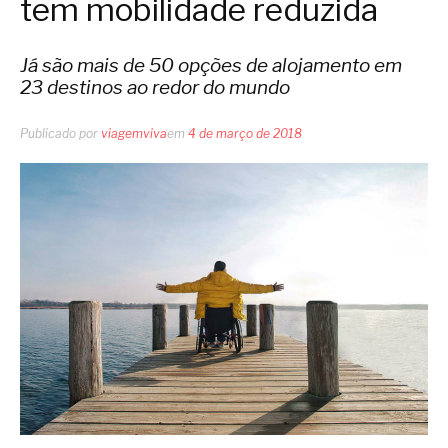
tem mobilidade reduzida
Já são mais de 50 opções de alojamento em
23 destinos ao redor do mundo
Publicado por
viagemviva
em
4 de março de 2018