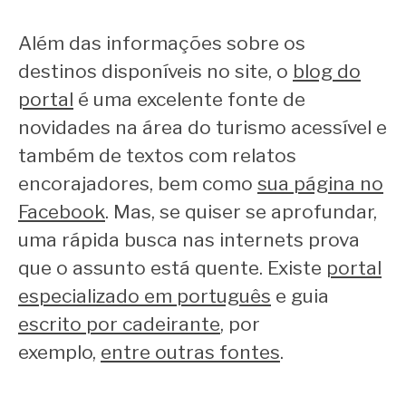
Além das informações sobre os
destinos disponíveis no site, o
blog do
portal
é uma excelente fonte de
novidades na área do turismo acessível e
também de textos com relatos
encorajadores, bem como
sua página no
Facebook
. Mas, se quiser se aprofundar,
uma rápida busca nas internets prova
que o assunto está quente. Existe
portal
especializado em português
e guia
escrito por cadeirante
, por
exemplo,
entre outras fontes
.