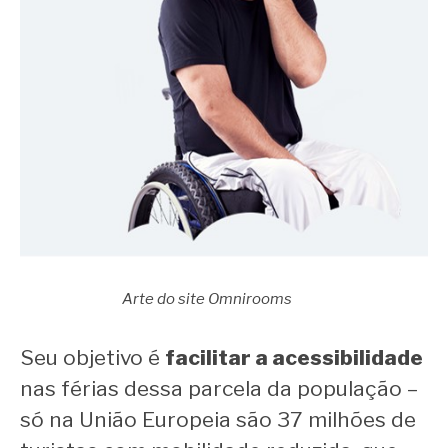
Arte do site Omnirooms
Seu objetivo é
facilitar a acessibilidade
nas férias dessa parcela da população –
só na União Europeia são 37 milhões de