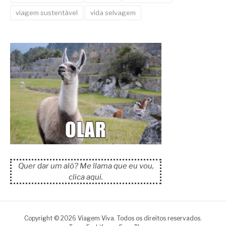
viagem sustentável
vida selvagem
Quer dar um alô? Me llama que eu vou,
clica aqui.
Copyright © 2026 Viagem Viva. Todos os direitos reservados.