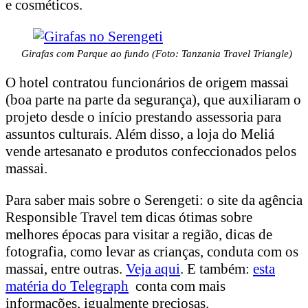
e cosméticos.
Girafas com Parque ao fundo (Foto: Tanzania Travel Triangle)
O hotel contratou funcionários de origem massai
(boa parte na parte da segurança), que auxiliaram o
projeto desde o início prestando assessoria para
assuntos culturais. Além disso, a loja do Meliá
vende artesanato e produtos confeccionados pelos
massai.
Para saber mais sobre o Serengeti: o site da agência
Responsible Travel tem dicas ótimas sobre
melhores épocas para visitar a região, dicas de
fotografia, como levar as crianças, conduta com os
massai, entre outras.
Veja aqui
. E também:
esta
matéria do Telegraph
conta com mais
informações, igualmente preciosas.