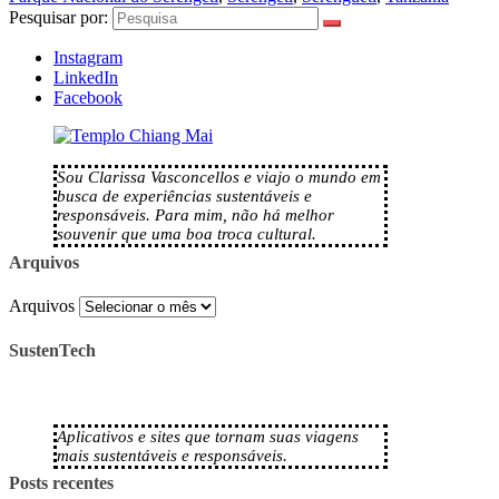
Pesquisar por:
Instagram
LinkedIn
Facebook
Sou Clarissa Vasconcellos e viajo o mundo em
busca de experiências sustentáveis e
responsáveis. Para mim, não há melhor
souvenir que uma boa troca cultural.
Arquivos
Arquivos
SustenTech
Aplicativos e sites que tornam suas viagens
mais sustentáveis e responsáveis.
Posts recentes