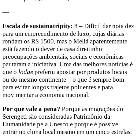
—
Escala de sustainatripity:
8 – Difícil dar nota dez
para um empreendimento de luxo, cujas diárias
rondam os R$ 1500, mas o Meliá aparentemente
está fazendo o dever de casa direitinho:
preocupações ambientais, sociais e econômicas
pautaram a iniciativa. Uma das melhores notícias é
que o
lodge
preferiu apostar por produtos locais
ou do mesmo continente – o que é sempre bom
para evitar longos trajetos poluentes e para
movimentar a economia nacional.
Por que vale a pena?
Porque as migrações do
Serengeti são consideradas Patrimônio da
Humanidade pela Unesco e porque é possível
entrar no clima local mesmo em um cinco estrelas.