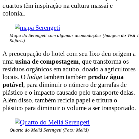
quartos têm inspiração na cultura massai e
colonial.
Mapa do Serengeti com algumas acomodações (Imagem do Visit 
Safaris)
A preocupação do hotel com seu lixo deu origem a
uma
usina de compostagem
, que transforma os
resíduos orgânicos em adubo, doado a agricultores
locais. O
lodge
também também
produz água
potável
, para diminuir o número de garrafas de
plástico e o impacto causado pelo transporte delas.
Além disso, também recicla papel e tritura o
plástico para diminuir o volume a ser transportado.
Quarto do Meliá Serengeti (Foto: Meliá)