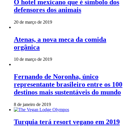
O hotel mexicano que é símbolo dos
defensores dos animais
20 de março de 2019
Atenas, a nova meca da comida
orgânica
10 de março de 2019
Fernando de Noronha, único
representante brasileiro entre os 100
destinos mais sustentáveis do mundo
8 de janeiro de 2019
Turquia terá resort vegano em 2019