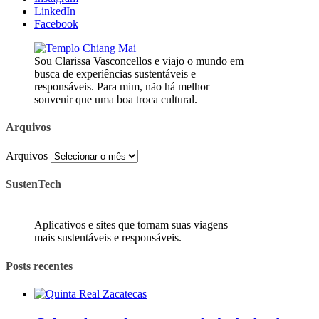
LinkedIn
Facebook
Sou Clarissa Vasconcellos e viajo o mundo em
busca de experiências sustentáveis e
responsáveis. Para mim, não há melhor
souvenir que uma boa troca cultural.
Arquivos
Arquivos
SustenTech
Aplicativos e sites que tornam suas viagens
mais sustentáveis e responsáveis.
Posts recentes