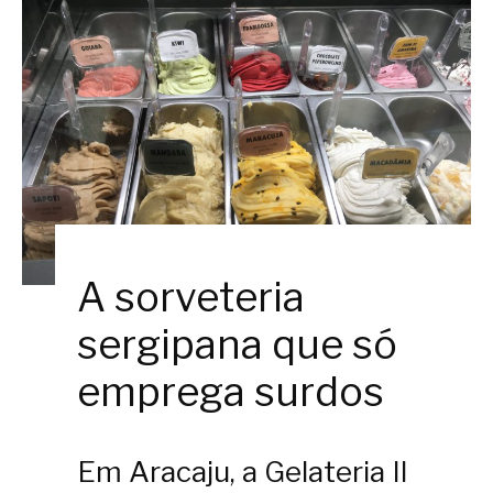
A sorveteria
sergipana que só
emprega surdos
Em Aracaju, a Gelateria Il