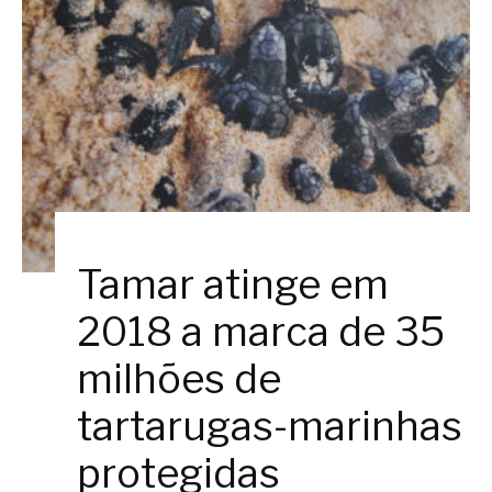
Tamar atinge em
2018 a marca de 35
milhões de
tartarugas-marinhas
protegidas