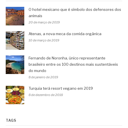
O hotel mexicano que é símbolo dos defensores dos
animais
20 de março de 2019
Atenas, a nova meca da comida orgânica
10 de março de 2019
Fernando de Noronha, único representante
brasileiro entre os 100 destinos mais sustentáveis
do mundo
8 de janeiro de 2019
Turquia terá resort vegano em 2019
8 de dezembro de 2018
TAGS