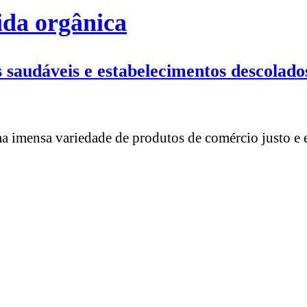
ida orgânica
 saudáveis e estabelecimentos descolado
a imensa variedade de produtos de comércio justo e 