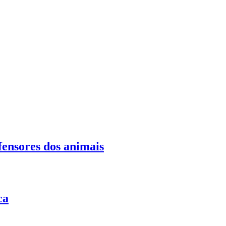
fensores dos animais
ca