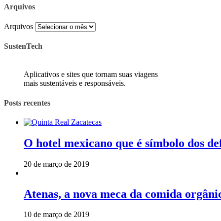
Arquivos
Arquivos
SustenTech
Aplicativos e sites que tornam suas viagens
mais sustentáveis e responsáveis.
Posts recentes
O hotel mexicano que é símbolo dos de
20 de março de 2019
Atenas, a nova meca da comida orgâni
10 de março de 2019