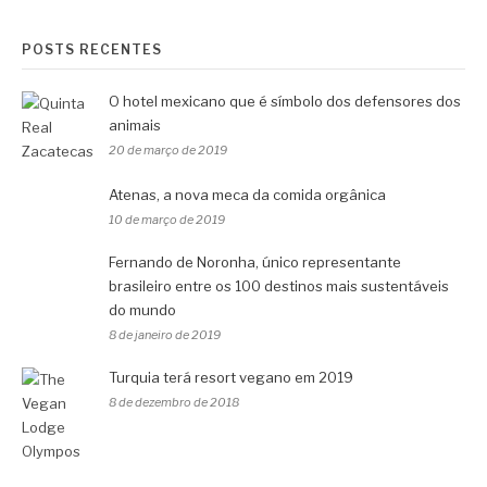
POSTS RECENTES
O hotel mexicano que é símbolo dos defensores dos
animais
20 de março de 2019
Atenas, a nova meca da comida orgânica
10 de março de 2019
Fernando de Noronha, único representante
brasileiro entre os 100 destinos mais sustentáveis
do mundo
8 de janeiro de 2019
Turquia terá resort vegano em 2019
8 de dezembro de 2018