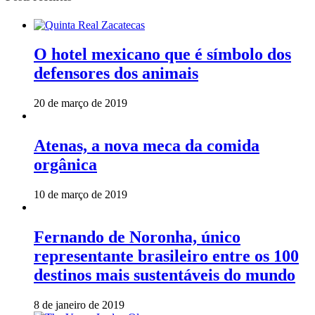
O hotel mexicano que é símbolo dos
defensores dos animais
20 de março de 2019
Atenas, a nova meca da comida
orgânica
10 de março de 2019
Fernando de Noronha, único
representante brasileiro entre os 100
destinos mais sustentáveis do mundo
8 de janeiro de 2019