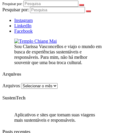
Pesquisar por:
Pesquisar por:
Instagram
LinkedIn
Facebook
Sou Clarissa Vasconcellos e viajo o mundo em
busca de experiências sustentáveis e
responsáveis. Para mim, não há melhor
souvenir que uma boa troca cultural.
Arquivos
Arquivos
SustenTech
Aplicativos e sites que tornam suas viagens
mais sustentáveis e responsáveis.
Posts recentes