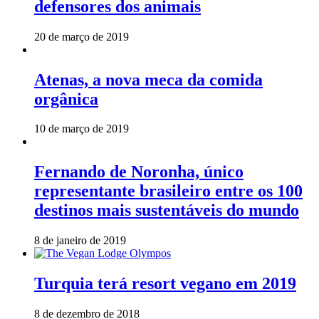
defensores dos animais
20 de março de 2019
Atenas, a nova meca da comida
orgânica
10 de março de 2019
Fernando de Noronha, único
representante brasileiro entre os 100
destinos mais sustentáveis do mundo
8 de janeiro de 2019
Turquia terá resort vegano em 2019
8 de dezembro de 2018