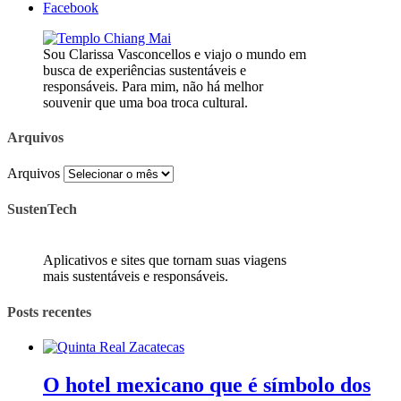
Facebook
Sou Clarissa Vasconcellos e viajo o mundo em
busca de experiências sustentáveis e
responsáveis. Para mim, não há melhor
souvenir que uma boa troca cultural.
Arquivos
Arquivos
SustenTech
Aplicativos e sites que tornam suas viagens
mais sustentáveis e responsáveis.
Posts recentes
O hotel mexicano que é símbolo dos