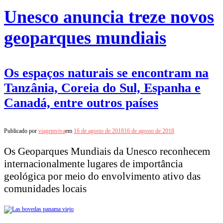
Unesco anuncia treze novos
geoparques mundiais
Os espaços naturais se encontram na
Tanzânia, Coreia do Sul, Espanha e
Canadá, entre outros países
Publicado por
viagemviva
em
16 de agosto de 2018
16 de agosto de 2018
Os Geoparques Mundiais da Unesco reconhecem
internacionalmente lugares de importância
geológica por meio do envolvimento ativo das
comunidades locais