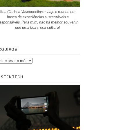
Sou Clarissa Vasconcellos e viajo o mundo em
busca de experiências sustentáveis e
esponsáveis. Para mim, não há melhor souvenir
que uma boa troca cultural.
RQUIVOS
quivos
USTENTECH