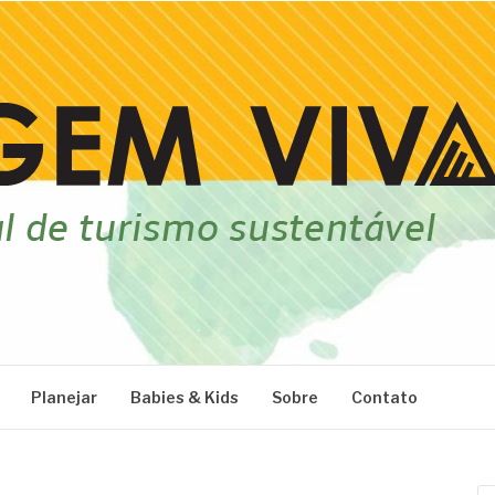
Planejar
Babies & Kids
Sobre
Contato
Pe