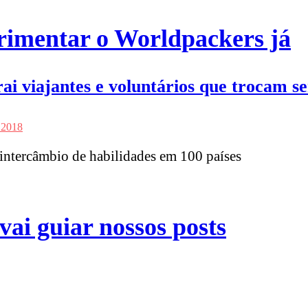
rimentar o Worldpackers já
ai viajantes e voluntários que trocam se
 2018
 intercâmbio de habilidades em 100 países
 vai guiar nossos posts