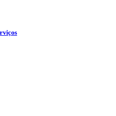
rviços