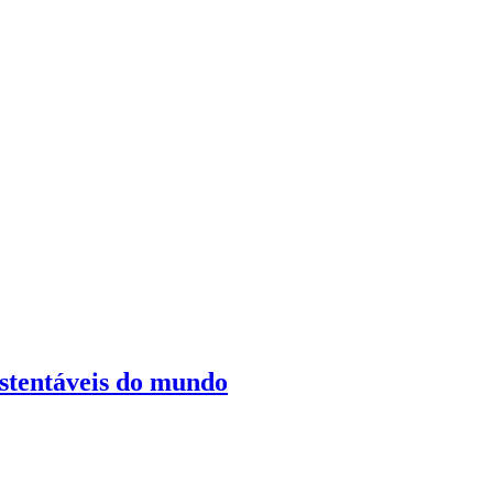
ustentáveis do mundo