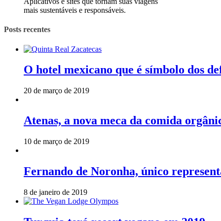
Aplicativos e sites que tornam suas viagens
mais sustentáveis e responsáveis.
Posts recentes
O hotel mexicano que é símbolo dos de
20 de março de 2019
Atenas, a nova meca da comida orgâni
10 de março de 2019
Fernando de Noronha, único representa
8 de janeiro de 2019