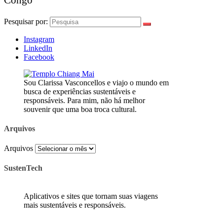
Congo
Pesquisar por:
Instagram
LinkedIn
Facebook
Sou Clarissa Vasconcellos e viajo o mundo em
busca de experiências sustentáveis e
responsáveis. Para mim, não há melhor
souvenir que uma boa troca cultural.
Arquivos
Arquivos
SustenTech
Aplicativos e sites que tornam suas viagens
mais sustentáveis e responsáveis.