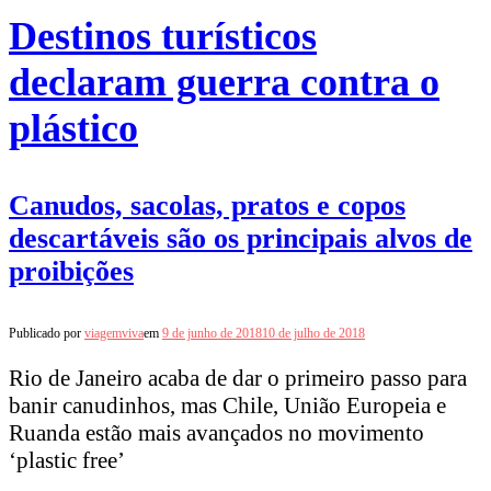
Destinos turísticos
declaram guerra contra o
plástico
Canudos, sacolas, pratos e copos
descartáveis são os principais alvos de
proibições
Publicado por
viagemviva
em
9 de junho de 2018
10 de julho de 2018
Rio de Janeiro acaba de dar o primeiro passo para
banir canudinhos, mas Chile, União Europeia e
Ruanda estão mais avançados no movimento
‘plastic free’