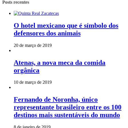
Posts recentes
O hotel mexicano que é símbolo dos
defensores dos animais
20 de março de 2019
Atenas, a nova meca da comida
orgânica
10 de março de 2019
Fernando de Noronha, único
representante brasileiro entre os 100
destinos mais sustentáveis do mundo
8 de janeiro de 2019