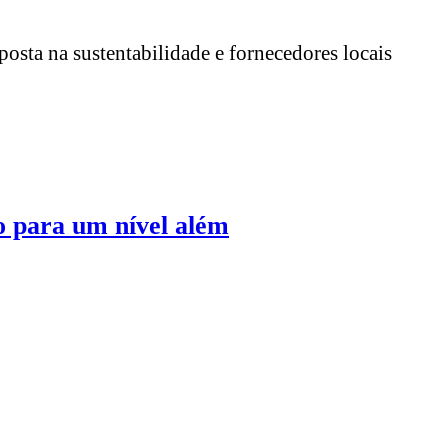
posta na sustentabilidade e fornecedores locais
o para um nível além