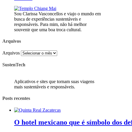
Sou Clarissa Vasconcellos e viajo o mundo em
busca de experiências sustentáveis e
responsáveis. Para mim, não há melhor
souvenir que uma boa troca cultural.
Arquivos
Arquivos
SustenTech
Aplicativos e sites que tornam suas viagens
mais sustentáveis e responsáveis.
Posts recentes
O hotel mexicano que é símbolo dos de