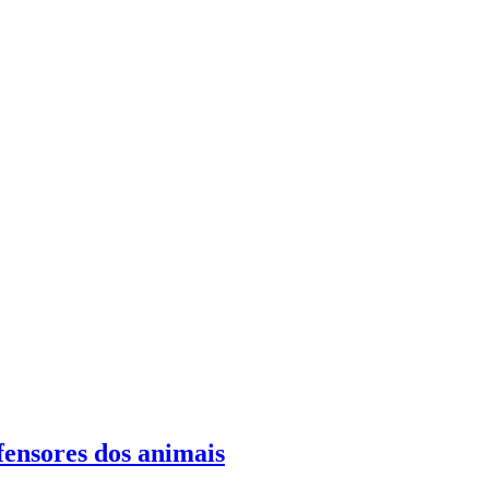
fensores dos animais