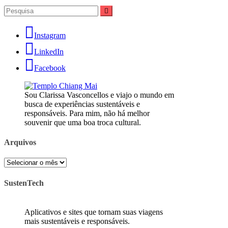
Pesquisar
por:
Instagram
LinkedIn
Facebook
Sou Clarissa Vasconcellos e viajo o mundo em
busca de experiências sustentáveis e
responsáveis. Para mim, não há melhor
souvenir que uma boa troca cultural.
Arquivos
Arquivos
SustenTech
Aplicativos e sites que tornam suas viagens
mais sustentáveis e responsáveis.