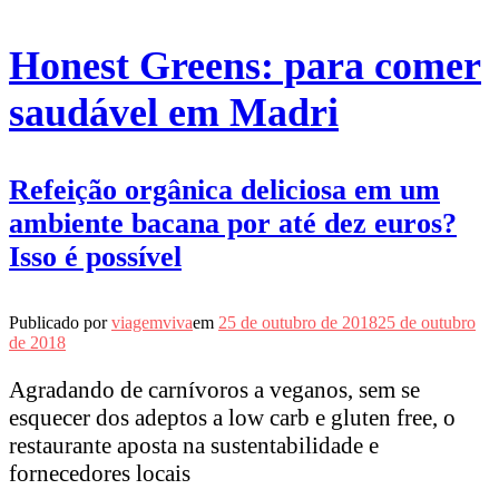
Honest Greens: para comer
saudável em Madri
Refeição orgânica deliciosa em um
ambiente bacana por até dez euros?
Isso é possível
Publicado por
viagemviva
em
25 de outubro de 2018
25 de outubro
de 2018
Agradando de carnívoros a veganos, sem se
esquecer dos adeptos a low carb e gluten free, o
restaurante aposta na sustentabilidade e
fornecedores locais