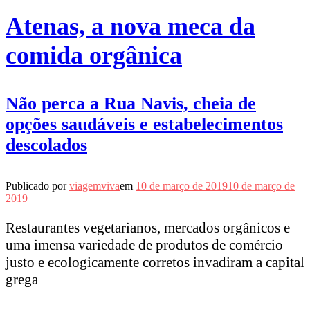
Atenas, a nova meca da
comida orgânica
Não perca a Rua Navis, cheia de
opções saudáveis e estabelecimentos
descolados
Publicado por
viagemviva
em
10 de março de 2019
10 de março de
2019
Restaurantes vegetarianos, mercados orgânicos e
uma imensa variedade de produtos de comércio
justo e ecologicamente corretos invadiram a capital
grega