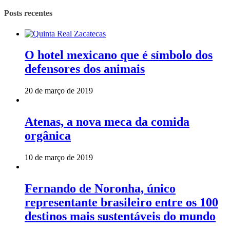
Posts recentes
O hotel mexicano que é símbolo dos
defensores dos animais
20 de março de 2019
Atenas, a nova meca da comida
orgânica
10 de março de 2019
Fernando de Noronha, único
representante brasileiro entre os 100
destinos mais sustentáveis do mundo