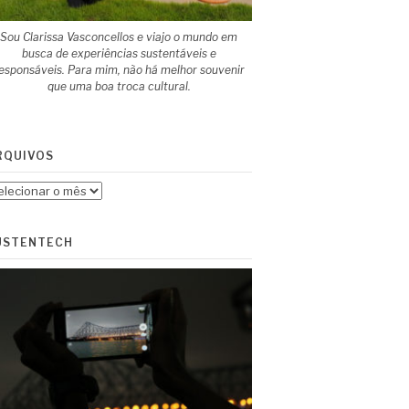
Sou Clarissa Vasconcellos e viajo o mundo em
busca de experiências sustentáveis e
esponsáveis. Para mim, não há melhor souvenir
que uma boa troca cultural.
RQUIVOS
quivos
USTENTECH