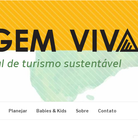
Planejar
Babies & Kids
Sobre
Contato
Pe