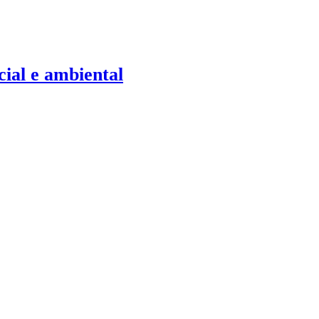
cial e ambiental