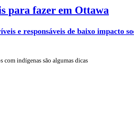
is para fazer em Ottawa
íveis e responsáveis de baixo impacto so
ios com indígenas são algumas dicas