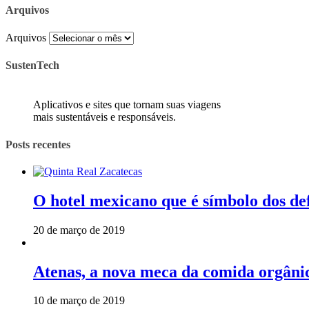
Arquivos
Arquivos
SustenTech
Aplicativos e sites que tornam suas viagens
mais sustentáveis e responsáveis.
Posts recentes
O hotel mexicano que é símbolo dos de
20 de março de 2019
Atenas, a nova meca da comida orgâni
10 de março de 2019