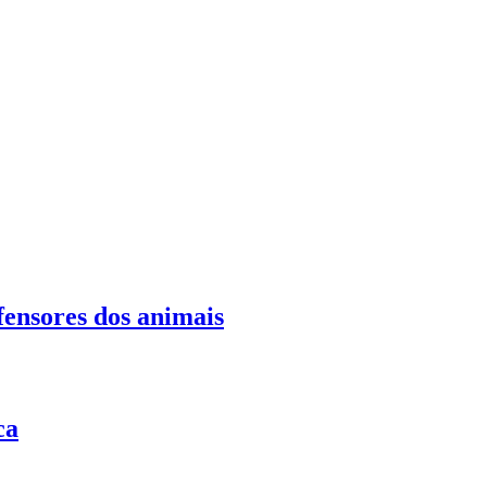
fensores dos animais
ca