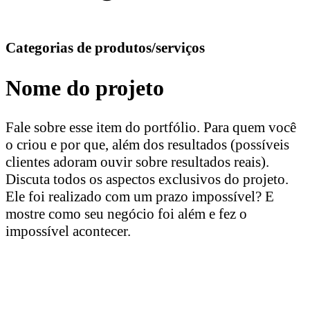
Categorias de produtos/serviços
Nome do projeto
Fale sobre esse item do portfólio. Para quem você
o criou e por que, além dos resultados (possíveis
clientes adoram ouvir sobre resultados reais).
Discuta todos os aspectos exclusivos do projeto.
Ele foi realizado com um prazo impossível? E
mostre como seu negócio foi além e fez o
impossível acontecer.