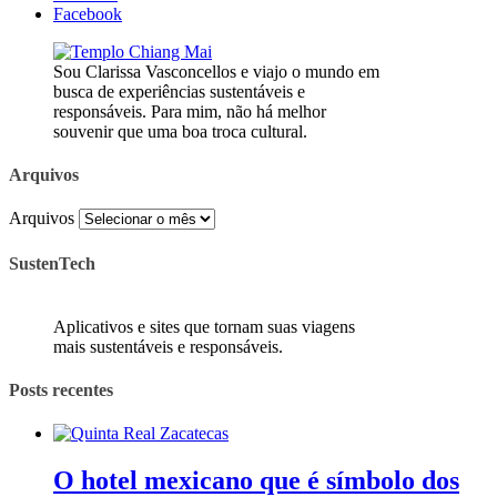
Facebook
Sou Clarissa Vasconcellos e viajo o mundo em
busca de experiências sustentáveis e
responsáveis. Para mim, não há melhor
souvenir que uma boa troca cultural.
Arquivos
Arquivos
SustenTech
Aplicativos e sites que tornam suas viagens
mais sustentáveis e responsáveis.
Posts recentes
O hotel mexicano que é símbolo dos