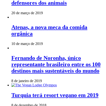
defensores dos animais
20 de março de 2019
Atenas, a nova meca da comida
orgânica
10 de março de 2019
Fernando de Noronha, único
representante brasileiro entre os 100
destinos mais sustentáveis do mundo
8 de janeiro de 2019
Turquia terá resort vegano em 2019
8 de dezembro de 2018