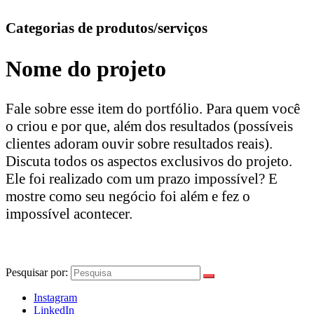
Categorias de produtos/serviços
Nome do projeto
Fale sobre esse item do portfólio. Para quem você
o criou e por que, além dos resultados (possíveis
clientes adoram ouvir sobre resultados reais).
Discuta todos os aspectos exclusivos do projeto.
Ele foi realizado com um prazo impossível? E
mostre como seu negócio foi além e fez o
impossível acontecer.
Pesquisar por:
Instagram
LinkedIn