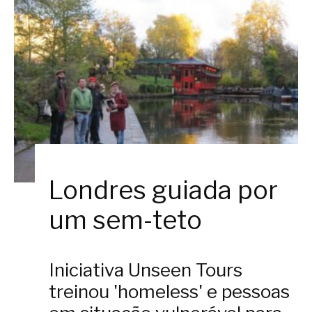
Londres guiada por
um sem-teto
Iniciativa Unseen Tours
treinou 'homeless' e pessoas