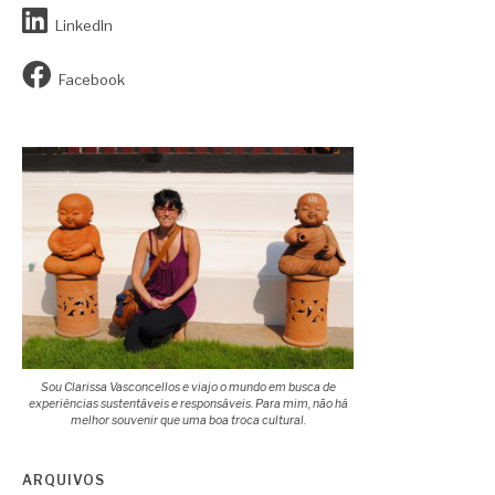
LinkedIn
Facebook
Sou Clarissa Vasconcellos e viajo o mundo em busca de
experiências sustentáveis e responsáveis. Para mim, não há
melhor souvenir que uma boa troca cultural.
ARQUIVOS