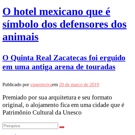
O hotel mexicano que é
símbolo dos defensores dos
animais
O Quinta Real Zacatecas foi erguido
em uma antiga arena de touradas
Publicado por
viagemviva
em
20 de março de 2019
Premiado por sua arquitetura e seu formato
original, o alojamento fica em uma cidade que é
Patrimônio Cultural da Unesco
Pesquisar
por: