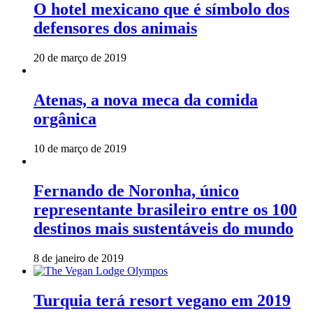
O hotel mexicano que é símbolo dos
defensores dos animais
20 de março de 2019
Atenas, a nova meca da comida
orgânica
10 de março de 2019
Fernando de Noronha, único
representante brasileiro entre os 100
destinos mais sustentáveis do mundo
8 de janeiro de 2019
Turquia terá resort vegano em 2019