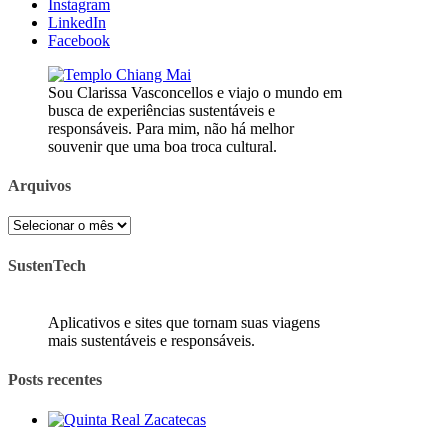
Instagram
LinkedIn
Facebook
Sou Clarissa Vasconcellos e viajo o mundo em
busca de experiências sustentáveis e
responsáveis. Para mim, não há melhor
souvenir que uma boa troca cultural.
Arquivos
Arquivos
SustenTech
Aplicativos e sites que tornam suas viagens
mais sustentáveis e responsáveis.
Posts recentes