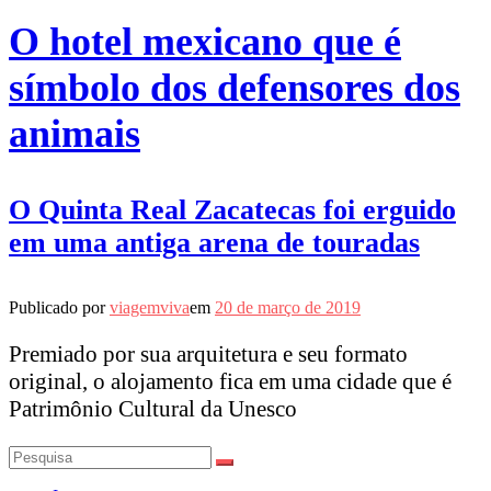
O hotel mexicano que é
símbolo dos defensores dos
animais
O Quinta Real Zacatecas foi erguido
em uma antiga arena de touradas
Publicado por
viagemviva
em
20 de março de 2019
Premiado por sua arquitetura e seu formato
original, o alojamento fica em uma cidade que é
Patrimônio Cultural da Unesco
Pesquisar
por: