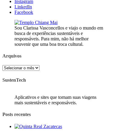
Instagram
LinkedIn
Facebook
Sou Clarissa Vasconcellos e viajo o mundo em
busca de experiências sustentáveis e
responsáveis. Para mim, não há melhor
souvenir que uma boa troca cultural.
Arquivos
Arquivos
SustenTech
Aplicativos e sites que tornam suas viagens
mais sustentáveis e responsáveis.
Posts recentes