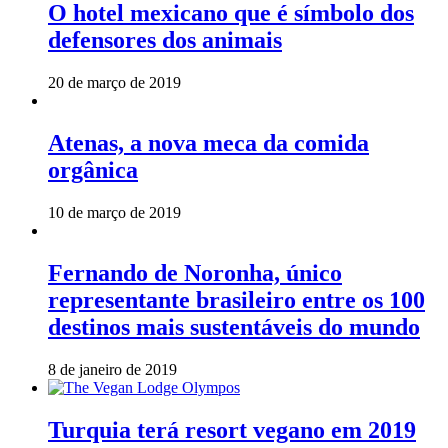
O hotel mexicano que é símbolo dos
defensores dos animais
20 de março de 2019
Atenas, a nova meca da comida
orgânica
10 de março de 2019
Fernando de Noronha, único
representante brasileiro entre os 100
destinos mais sustentáveis do mundo
8 de janeiro de 2019
Turquia terá resort vegano em 2019