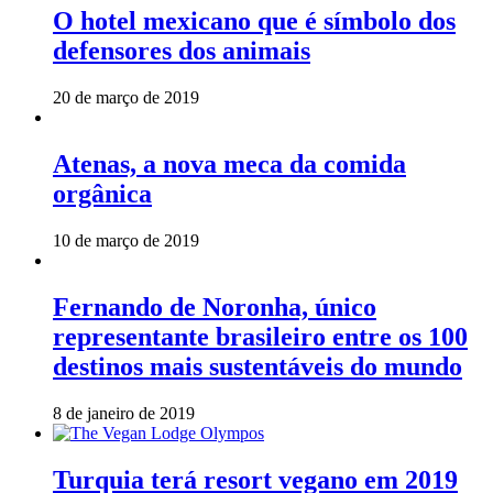
O hotel mexicano que é símbolo dos
defensores dos animais
20 de março de 2019
Atenas, a nova meca da comida
orgânica
10 de março de 2019
Fernando de Noronha, único
representante brasileiro entre os 100
destinos mais sustentáveis do mundo
8 de janeiro de 2019
Turquia terá resort vegano em 2019