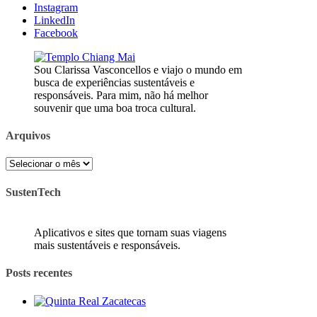
Instagram
LinkedIn
Facebook
Sou Clarissa Vasconcellos e viajo o mundo em
busca de experiências sustentáveis e
responsáveis. Para mim, não há melhor
souvenir que uma boa troca cultural.
Arquivos
Arquivos
SustenTech
Aplicativos e sites que tornam suas viagens
mais sustentáveis e responsáveis.
Posts recentes