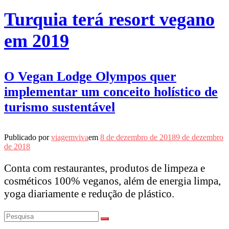
Turquia terá resort vegano
em 2019
O Vegan Lodge Olympos quer
implementar um conceito holístico de
turismo sustentável
Publicado por
viagemviva
em
8 de dezembro de 2018
9 de dezembro
de 2018
Conta com restaurantes, produtos de limpeza e
cosméticos 100% veganos, além de energia limpa,
yoga diariamente e redução de plástico.
Pesquisar
por: