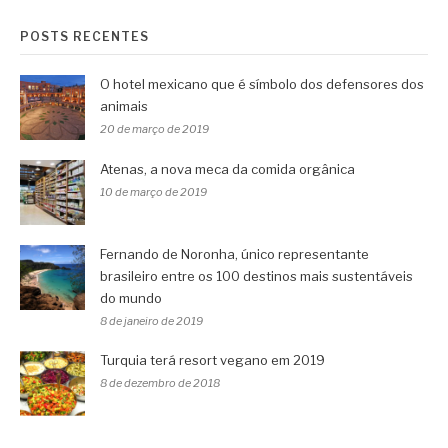
POSTS RECENTES
O hotel mexicano que é símbolo dos defensores dos
animais
20 de março de 2019
Atenas, a nova meca da comida orgânica
10 de março de 2019
Fernando de Noronha, único representante
brasileiro entre os 100 destinos mais sustentáveis
do mundo
8 de janeiro de 2019
Turquia terá resort vegano em 2019
8 de dezembro de 2018