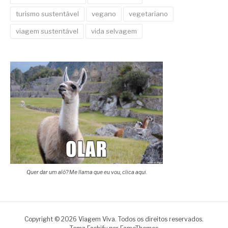
turismo sustentável
vegano
vegetariano
viagem sustentável
vida selvagem
Quer dar um alô? Me llama que eu vou, clica aqui.
Copyright © 2026 Viagem Viva. Todos os direitos reservados.