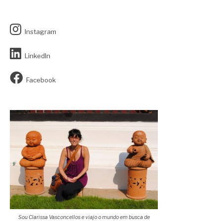
Instagram
LinkedIn
Facebook
Sou Clarissa Vasconcellos e viajo o mundo em busca de