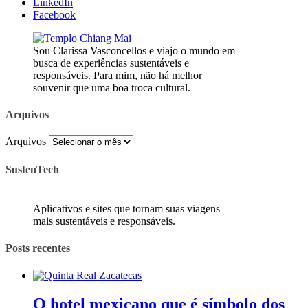
LinkedIn
Facebook
Sou Clarissa Vasconcellos e viajo o mundo em
busca de experiências sustentáveis e
responsáveis. Para mim, não há melhor
souvenir que uma boa troca cultural.
Arquivos
Arquivos
SustenTech
Aplicativos e sites que tornam suas viagens
mais sustentáveis e responsáveis.
Posts recentes
O hotel mexicano que é símbolo dos