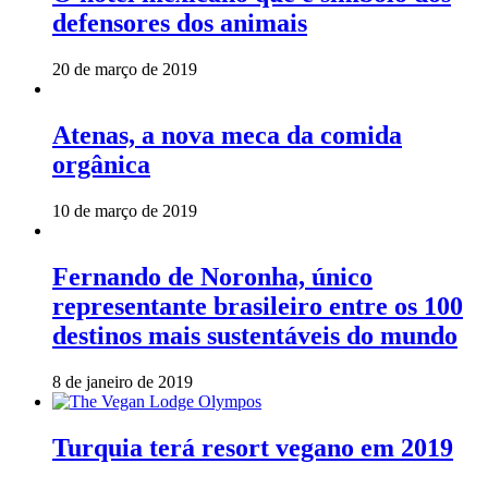
defensores dos animais
20 de março de 2019
Atenas, a nova meca da comida
orgânica
10 de março de 2019
Fernando de Noronha, único
representante brasileiro entre os 100
destinos mais sustentáveis do mundo
8 de janeiro de 2019
Turquia terá resort vegano em 2019