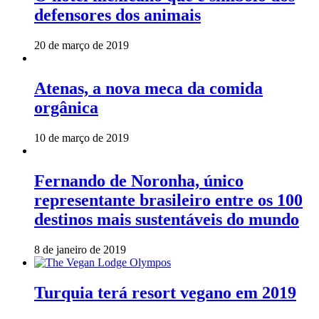
defensores dos animais
20 de março de 2019
Atenas, a nova meca da comida
orgânica
10 de março de 2019
Fernando de Noronha, único
representante brasileiro entre os 100
destinos mais sustentáveis do mundo
8 de janeiro de 2019
Turquia terá resort vegano em 2019