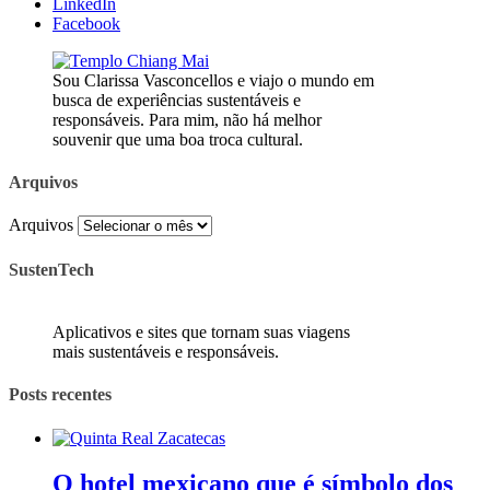
LinkedIn
Facebook
Sou Clarissa Vasconcellos e viajo o mundo em
busca de experiências sustentáveis e
responsáveis. Para mim, não há melhor
souvenir que uma boa troca cultural.
Arquivos
Arquivos
SustenTech
Aplicativos e sites que tornam suas viagens
mais sustentáveis e responsáveis.
Posts recentes
O hotel mexicano que é símbolo dos