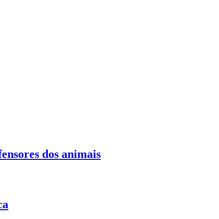
fensores dos animais
ca