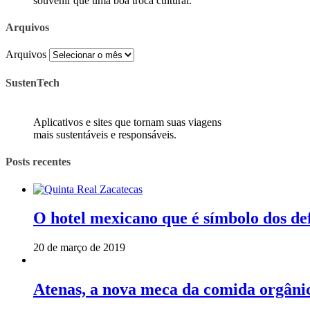
souvenir que uma boa troca cultural.
Arquivos
Arquivos
SustenTech
Aplicativos e sites que tornam suas viagens
mais sustentáveis e responsáveis.
Posts recentes
O hotel mexicano que é símbolo dos de
20 de março de 2019
Atenas, a nova meca da comida orgâni