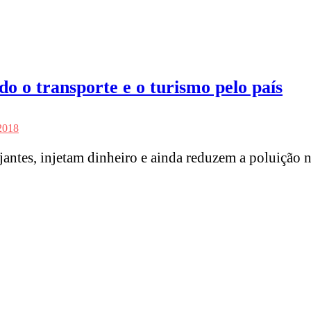
 o transporte e o turismo pelo país
 2018
antes, injetam dinheiro e ainda reduzem a poluição n