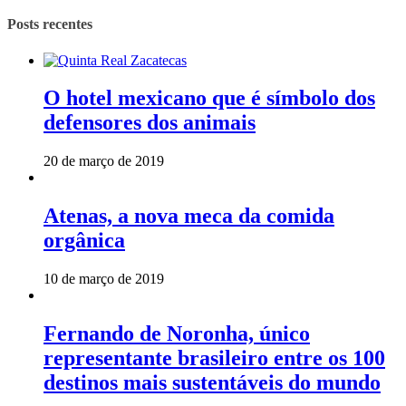
Posts recentes
O hotel mexicano que é símbolo dos
defensores dos animais
20 de março de 2019
Atenas, a nova meca da comida
orgânica
10 de março de 2019
Fernando de Noronha, único
representante brasileiro entre os 100
destinos mais sustentáveis do mundo