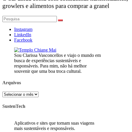
growlers e alimentos para comprar a granel
Pesquisar
por:
Instagram
LinkedIn
Facebook
Sou Clarissa Vasconcellos e viajo o mundo em
busca de experiências sustentáveis e
responsáveis. Para mim, não há melhor
souvenir que uma boa troca cultural.
Arquivos
Arquivos
SustenTech
Aplicativos e sites que tornam suas viagens
mais sustentáveis e responsáveis.