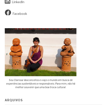
LinkedIn
Facebook
Sou Clarissa Vasconcellos e viajo o mundo em busca de
experiências sustentáveis e responsáveis. Para mim, não há
melhor souvenir que uma boa troca cultural.
ARQUIVOS