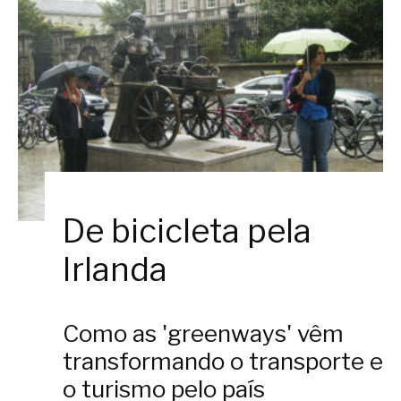
De bicicleta pela
Irlanda
Como as 'greenways' vêm
transformando o transporte e
o turismo pelo país