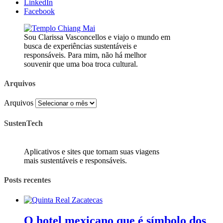
LinkedIn
Facebook
Sou Clarissa Vasconcellos e viajo o mundo em
busca de experiências sustentáveis e
responsáveis. Para mim, não há melhor
souvenir que uma boa troca cultural.
Arquivos
Arquivos
SustenTech
Aplicativos e sites que tornam suas viagens
mais sustentáveis e responsáveis.
Posts recentes
O hotel mexicano que é símbolo dos