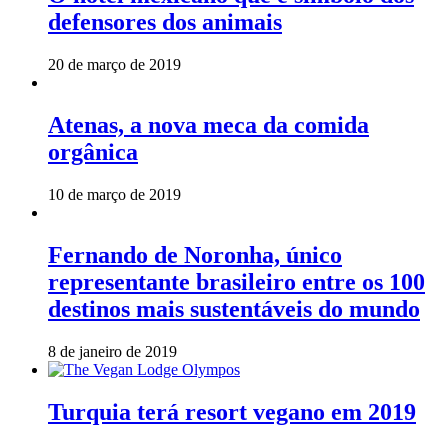
defensores dos animais
20 de março de 2019
Atenas, a nova meca da comida
orgânica
10 de março de 2019
Fernando de Noronha, único
representante brasileiro entre os 100
destinos mais sustentáveis do mundo
8 de janeiro de 2019
Turquia terá resort vegano em 2019