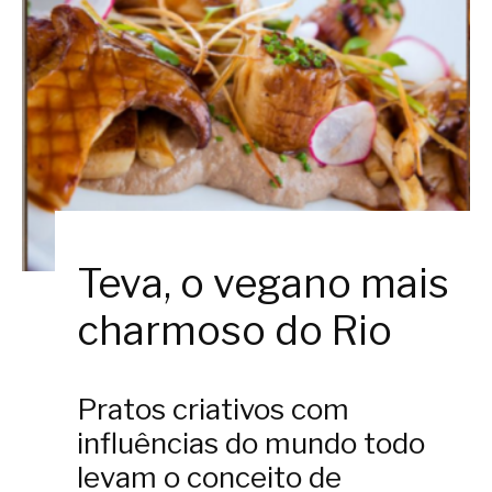
Teva, o vegano mais
charmoso do Rio
Pratos criativos com
influências do mundo todo
levam o conceito de