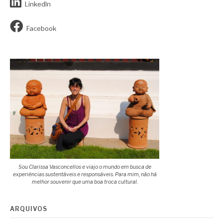
LinkedIn
Facebook
Sou Clarissa Vasconcellos e viajo o mundo em busca de
experiências sustentáveis e responsáveis. Para mim, não há
melhor souvenir que uma boa troca cultural.
ARQUIVOS