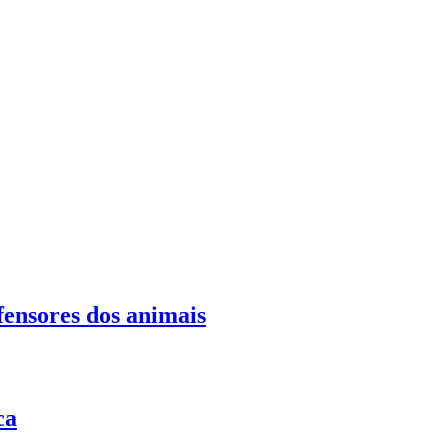
fensores dos animais
ca