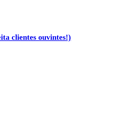
a clientes ouvintes!)