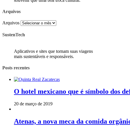
souvenir que uma boa troca cultural.
Arquivos
Arquivos
SustenTech
Aplicativos e sites que tornam suas viagens
mais sustentáveis e responsáveis.
Posts recentes
O hotel mexicano que é símbolo dos de
20 de março de 2019
Atenas, a nova meca da comida orgâni