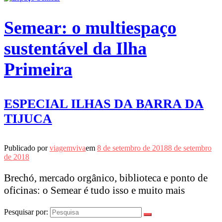
Semear: o multiespaço
sustentável da Ilha
Primeira
ESPECIAL ILHAS DA BARRA DA
TIJUCA
Publicado por
viagemviva
em
8 de setembro de 2018
8 de setembro
de 2018
Brechó, mercado orgânico, biblioteca e ponto de
oficinas: o Semear é tudo isso e muito mais
Pesquisar por: