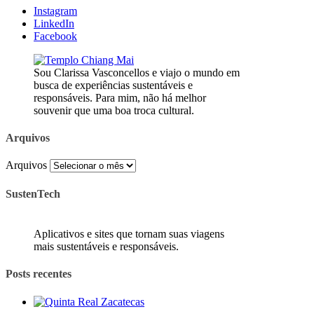
Instagram
LinkedIn
Facebook
Sou Clarissa Vasconcellos e viajo o mundo em
busca de experiências sustentáveis e
responsáveis. Para mim, não há melhor
souvenir que uma boa troca cultural.
Arquivos
Arquivos
SustenTech
Aplicativos e sites que tornam suas viagens
mais sustentáveis e responsáveis.
Posts recentes