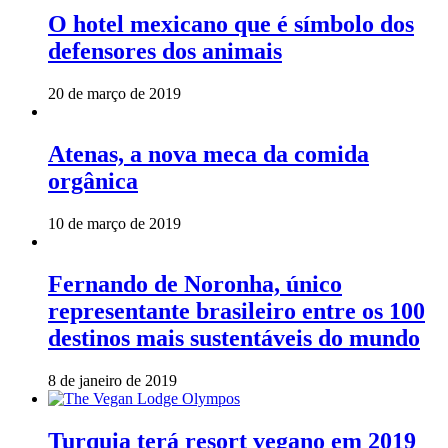
O hotel mexicano que é símbolo dos
defensores dos animais
20 de março de 2019
Atenas, a nova meca da comida
orgânica
10 de março de 2019
Fernando de Noronha, único
representante brasileiro entre os 100
destinos mais sustentáveis do mundo
8 de janeiro de 2019
Turquia terá resort vegano em 2019