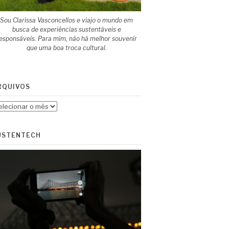
Sou Clarissa Vasconcellos e viajo o mundo em
busca de experiências sustentáveis e
esponsáveis. Para mim, não há melhor souvenir
que uma boa troca cultural.
RQUIVOS
quivos
USTENTECH