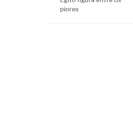
piores