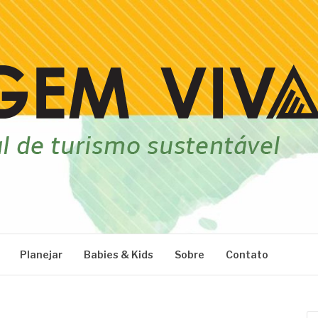
Planejar
Babies & Kids
Sobre
Contato
Pe