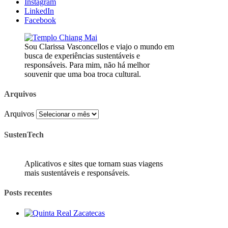
Instagram
LinkedIn
Facebook
Sou Clarissa Vasconcellos e viajo o mundo em
busca de experiências sustentáveis e
responsáveis. Para mim, não há melhor
souvenir que uma boa troca cultural.
Arquivos
Arquivos
SustenTech
Aplicativos e sites que tornam suas viagens
mais sustentáveis e responsáveis.
Posts recentes