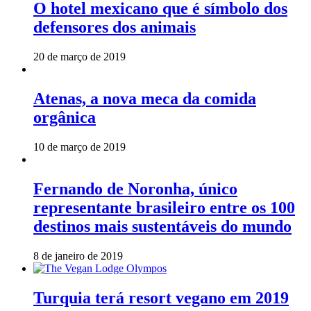
O hotel mexicano que é símbolo dos
defensores dos animais
20 de março de 2019
Atenas, a nova meca da comida
orgânica
10 de março de 2019
Fernando de Noronha, único
representante brasileiro entre os 100
destinos mais sustentáveis do mundo
8 de janeiro de 2019
Turquia terá resort vegano em 2019