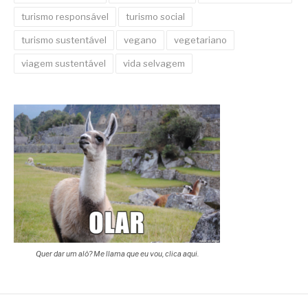
turismo responsável
turismo social
turismo sustentável
vegano
vegetariano
viagem sustentável
vida selvagem
Quer dar um alô? Me llama que eu vou, clica aqui.