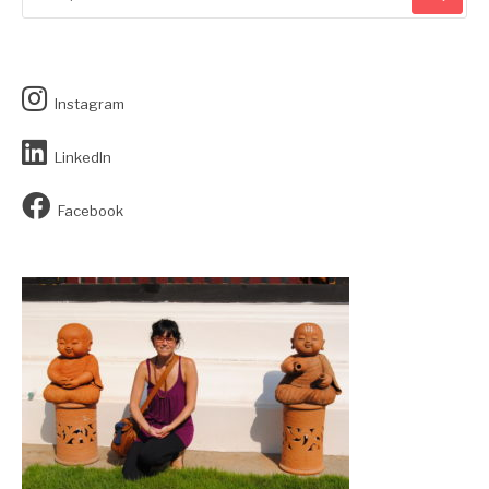
Instagram
LinkedIn
Facebook