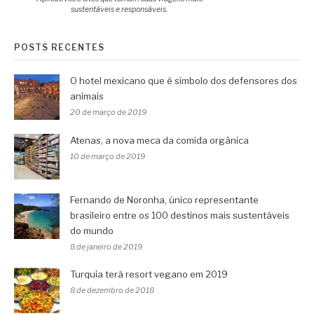
sustentáveis e responsáveis.
POSTS RECENTES
O hotel mexicano que é símbolo dos defensores dos
animais
20 de março de 2019
Atenas, a nova meca da comida orgânica
10 de março de 2019
Fernando de Noronha, único representante
brasileiro entre os 100 destinos mais sustentáveis
do mundo
8 de janeiro de 2019
Turquia terá resort vegano em 2019
8 de dezembro de 2018