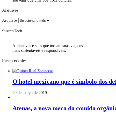
souvenir que uma boa troca cultural.
Arquivos
Arquivos
SustenTech
Aplicativos e sites que tornam suas viagens
mais sustentáveis e responsáveis.
Posts recentes
O hotel mexicano que é símbolo dos de
20 de março de 2019
Atenas, a nova meca da comida orgâni