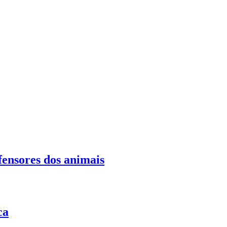
fensores dos animais
ca