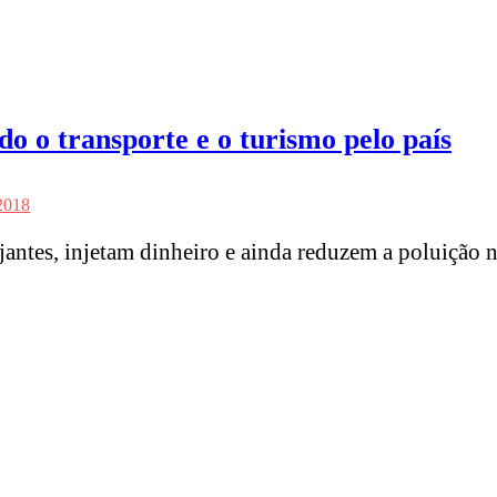
 o transporte e o turismo pelo país
 2018
antes, injetam dinheiro e ainda reduzem a poluição n