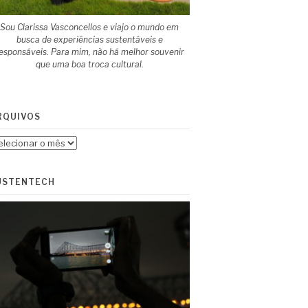
Sou Clarissa Vasconcellos e viajo o mundo em
busca de experiências sustentáveis e
esponsáveis. Para mim, não há melhor souvenir
que uma boa troca cultural.
RQUIVOS
quivos
USTENTECH