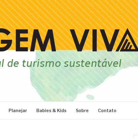
Planejar
Babies & Kids
Sobre
Contato
Pe