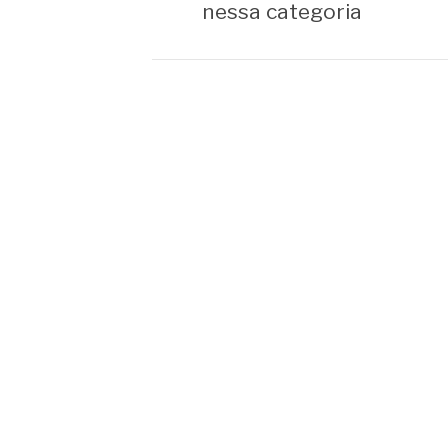
nessa categoria