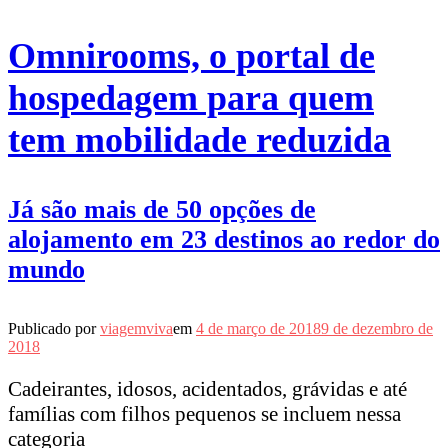
Omnirooms, o portal de
hospedagem para quem
tem mobilidade reduzida
Já são mais de 50 opções de
alojamento em 23 destinos ao redor do
mundo
Publicado por
viagemviva
em
4 de março de 2018
9 de dezembro de
2018
Cadeirantes, idosos, acidentados, grávidas e até
famílias com filhos pequenos se incluem nessa
categoria