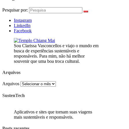
Pesquisar por:
Instagram
LinkedIn
Facebook
Sou Clarissa Vasconcellos e viajo o mundo em
busca de experiências sustentáveis e
responsáveis. Para mim, não há melhor
souvenir que uma boa troca cultural.
Arquivos
Arquivos
SustenTech
Aplicativos e sites que tornam suas viagens
mais sustentáveis e responsáveis.
Posts recentes