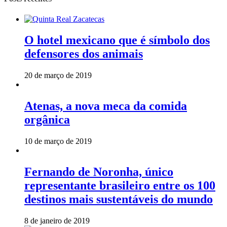
O hotel mexicano que é símbolo dos
defensores dos animais
20 de março de 2019
Atenas, a nova meca da comida
orgânica
10 de março de 2019
Fernando de Noronha, único
representante brasileiro entre os 100
destinos mais sustentáveis do mundo
8 de janeiro de 2019