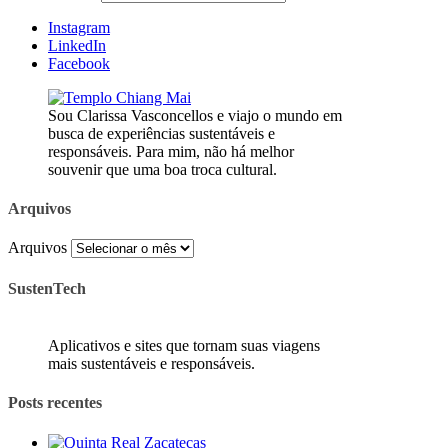
Instagram
LinkedIn
Facebook
Sou Clarissa Vasconcellos e viajo o mundo em
busca de experiências sustentáveis e
responsáveis. Para mim, não há melhor
souvenir que uma boa troca cultural.
Arquivos
Arquivos
SustenTech
Aplicativos e sites que tornam suas viagens
mais sustentáveis e responsáveis.
Posts recentes