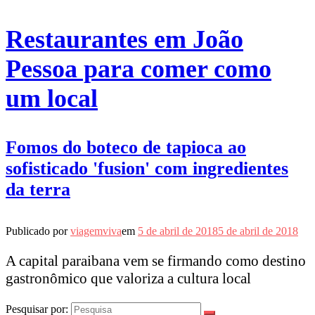
Restaurantes em João
Pessoa para comer como
um local
Fomos do boteco de tapioca ao
sofisticado 'fusion' com ingredientes
da terra
Publicado por
viagemviva
em
5 de abril de 2018
5 de abril de 2018
A capital paraibana vem se firmando como destino
gastronômico que valoriza a cultura local
Pesquisar por: