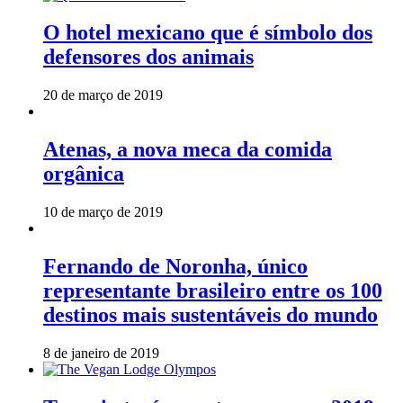
O hotel mexicano que é símbolo dos
defensores dos animais
20 de março de 2019
Atenas, a nova meca da comida
orgânica
10 de março de 2019
Fernando de Noronha, único
representante brasileiro entre os 100
destinos mais sustentáveis do mundo
8 de janeiro de 2019