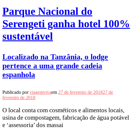
Parque Nacional do
Serengeti ganha hotel 100%
sustentável
Localizado na Tanzânia, o lodge
pertence a uma grande cadeia
espanhola
Publicado por
viagemviva
em
27 de fevereiro de 2018
27 de
fevereiro de 2018
O local conta com cosméticos e alimentos locais,
usina de compostagem, fabricação de água potável
e ‘assessoria’ dos massai