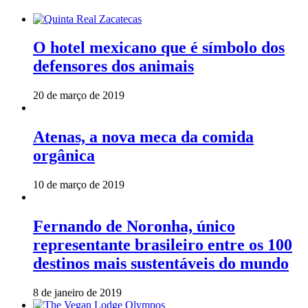
O hotel mexicano que é símbolo dos
defensores dos animais
20 de março de 2019
Atenas, a nova meca da comida
orgânica
10 de março de 2019
Fernando de Noronha, único
representante brasileiro entre os 100
destinos mais sustentáveis do mundo
8 de janeiro de 2019