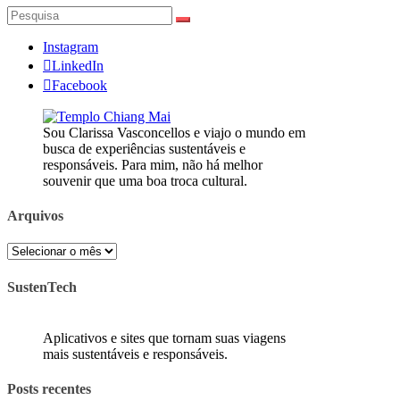
Pesquisar
por:
Instagram
LinkedIn
Facebook
Sou Clarissa Vasconcellos e viajo o mundo em
busca de experiências sustentáveis e
responsáveis. Para mim, não há melhor
souvenir que uma boa troca cultural.
Arquivos
Arquivos
SustenTech
Aplicativos e sites que tornam suas viagens
mais sustentáveis e responsáveis.
Posts recentes