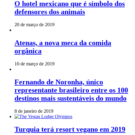
O hotel mexicano que é símbolo dos
defensores dos animais
20 de março de 2019
Atenas, a nova meca da comida
orgânica
10 de março de 2019
Fernando de Noronha, único
representante brasileiro entre os 100
destinos mais sustentáveis do mundo
8 de janeiro de 2019
Turquia terá resort vegano em 2019