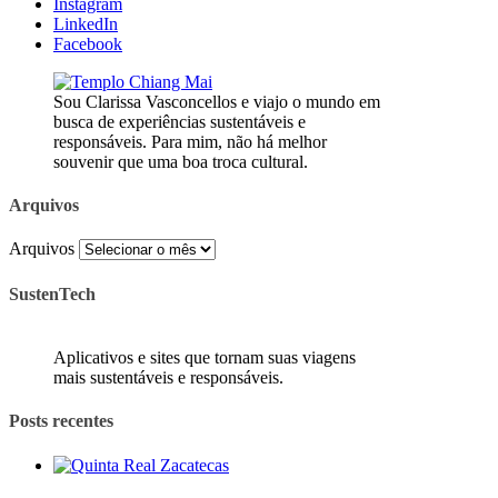
Instagram
LinkedIn
Facebook
Sou Clarissa Vasconcellos e viajo o mundo em
busca de experiências sustentáveis e
responsáveis. Para mim, não há melhor
souvenir que uma boa troca cultural.
Arquivos
Arquivos
SustenTech
Aplicativos e sites que tornam suas viagens
mais sustentáveis e responsáveis.
Posts recentes