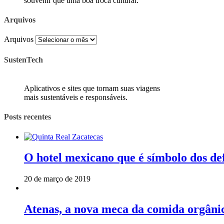
souvenir que uma boa troca cultural.
Arquivos
Arquivos
SustenTech
Aplicativos e sites que tornam suas viagens
mais sustentáveis e responsáveis.
Posts recentes
O hotel mexicano que é símbolo dos de
20 de março de 2019
Atenas, a nova meca da comida orgâni