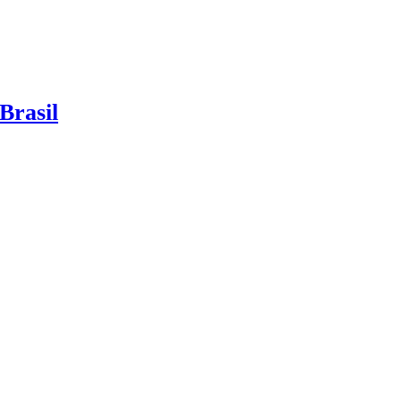
Brasil