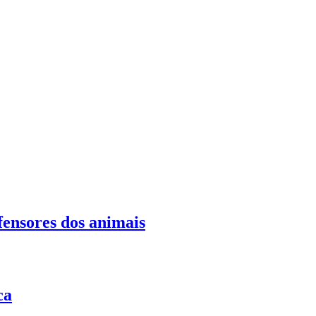
fensores dos animais
ca