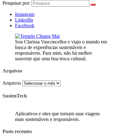
Pesquisar por:
Instagram
LinkedIn
Facebook
Sou Clarissa Vasconcellos e viajo o mundo em
busca de experiências sustentáveis e
responsáveis. Para mim, não há melhor
souvenir que uma boa troca cultural.
Arquivos
Arquivos
SustenTech
Aplicativos e sites que tornam suas viagens
mais sustentáveis e responsáveis.
Posts recentes