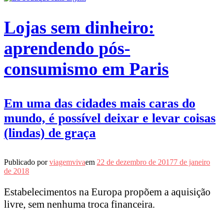
Lojas sem dinheiro:
aprendendo pós-
consumismo em Paris
Em uma das cidades mais caras do
mundo, é possível deixar e levar coisas
(lindas) de graça
Publicado por
viagemviva
em
22 de dezembro de 2017
7 de janeiro
de 2018
Estabelecimentos na Europa propõem a aquisição
livre, sem nenhuma troca financeira.