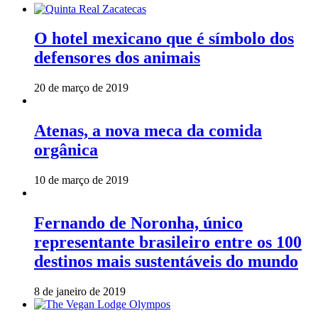
O hotel mexicano que é símbolo dos
defensores dos animais
20 de março de 2019
Atenas, a nova meca da comida
orgânica
10 de março de 2019
Fernando de Noronha, único
representante brasileiro entre os 100
destinos mais sustentáveis do mundo
8 de janeiro de 2019