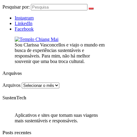
Pesquisar por:
Instagram
LinkedIn
Facebook
Sou Clarissa Vasconcellos e viajo o mundo em
busca de experiências sustentáveis e
responsáveis. Para mim, não há melhor
souvenir que uma boa troca cultural.
Arquivos
Arquivos
SustenTech
Aplicativos e sites que tornam suas viagens
mais sustentáveis e responsáveis.
Posts recentes