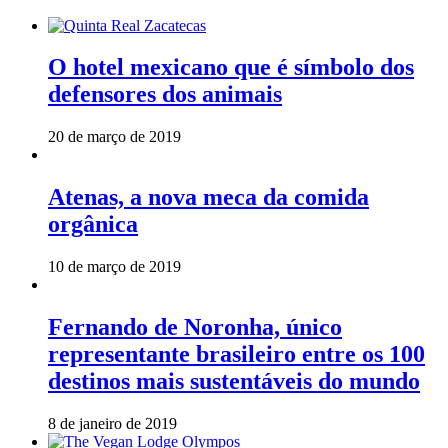
O hotel mexicano que é símbolo dos
defensores dos animais
20 de março de 2019
Atenas, a nova meca da comida
orgânica
10 de março de 2019
Fernando de Noronha, único
representante brasileiro entre os 100
destinos mais sustentáveis do mundo
8 de janeiro de 2019