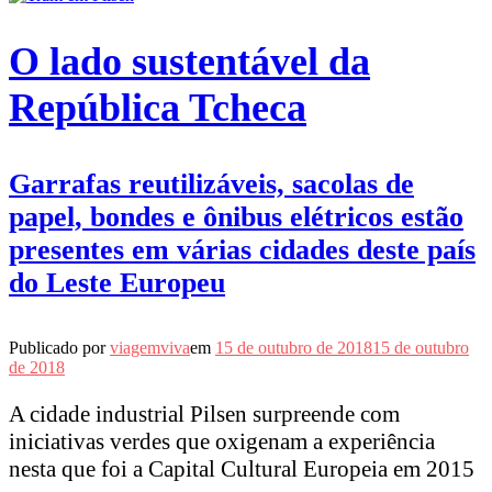
O lado sustentável da
República Tcheca
Garrafas reutilizáveis, sacolas de
papel, bondes e ônibus elétricos estão
presentes em várias cidades deste país
do Leste Europeu
Publicado por
viagemviva
em
15 de outubro de 2018
15 de outubro
de 2018
A cidade industrial Pilsen surpreende com
iniciativas verdes que oxigenam a experiência
nesta que foi a Capital Cultural Europeia em 2015