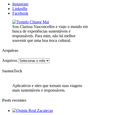
Instagram
LinkedIn
Facebook
Sou Clarissa Vasconcellos e viajo o mundo em
busca de experiências sustentáveis e
responsáveis. Para mim, não há melhor
souvenir que uma boa troca cultural.
Arquivos
Arquivos
SustenTech
Aplicativos e sites que tornam suas viagens
mais sustentáveis e responsáveis.
Posts recentes