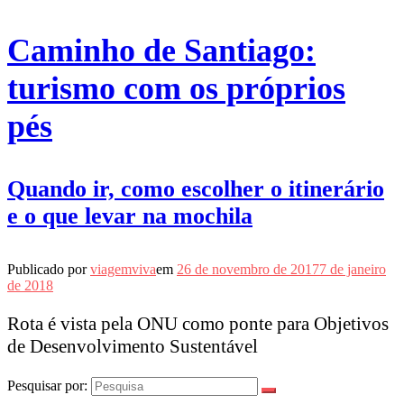
Caminho de Santiago:
turismo com os próprios
pés
Quando ir, como escolher o itinerário
e o que levar na mochila
Publicado por
viagemviva
em
26 de novembro de 2017
7 de janeiro
de 2018
Rota é vista pela ONU como ponte para Objetivos
de Desenvolvimento Sustentável
Pesquisar por: