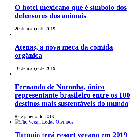
O hotel mexicano que é símbolo dos
defensores dos animais
20 de março de 2019
Atenas, a nova meca da comida
orgânica
10 de março de 2019
Fernando de Noronha, único
representante brasileiro entre os 100
destinos mais sustentáveis do mundo
8 de janeiro de 2019
Turquia terá resort vegano em 2019