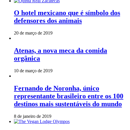
O hotel mexicano que é símbolo dos
defensores dos animais
20 de março de 2019
Atenas, a nova meca da comida
orgânica
10 de março de 2019
Fernando de Noronha, único
representante brasileiro entre os 100
destinos mais sustentáveis do mundo
8 de janeiro de 2019