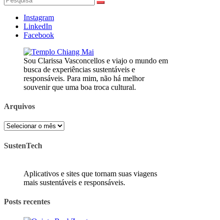
por:
Instagram
LinkedIn
Facebook
Sou Clarissa Vasconcellos e viajo o mundo em
busca de experiências sustentáveis e
responsáveis. Para mim, não há melhor
souvenir que uma boa troca cultural.
Arquivos
Arquivos
SustenTech
Aplicativos e sites que tornam suas viagens
mais sustentáveis e responsáveis.
Posts recentes