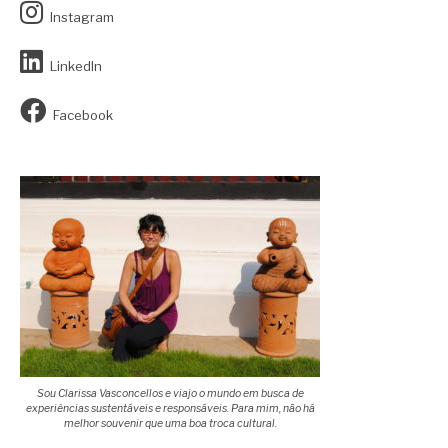
Instagram
LinkedIn
Facebook
Sou Clarissa Vasconcellos e viajo o mundo em busca de
experiências sustentáveis e responsáveis. Para mim, não há
melhor souvenir que uma boa troca cultural.