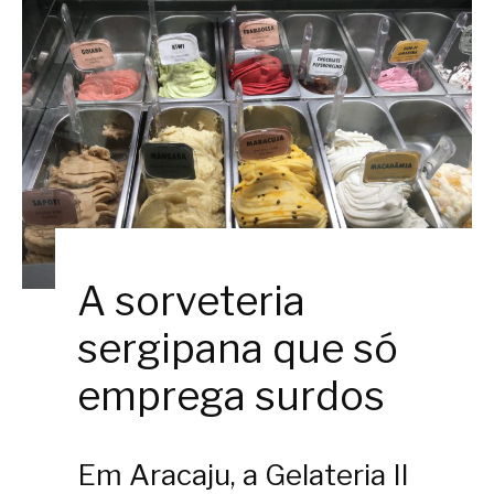
A sorveteria
sergipana que só
emprega surdos
Em Aracaju, a Gelateria Il