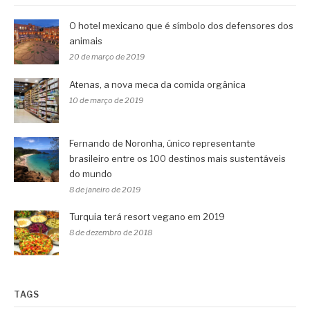
O hotel mexicano que é símbolo dos defensores dos
animais
20 de março de 2019
Atenas, a nova meca da comida orgânica
10 de março de 2019
Fernando de Noronha, único representante
brasileiro entre os 100 destinos mais sustentáveis
do mundo
8 de janeiro de 2019
Turquia terá resort vegano em 2019
8 de dezembro de 2018
TAGS