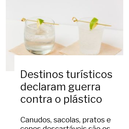
Destinos turísticos
declaram guerra
contra o plástico
Canudos, sacolas, pratos e
copos descartáveis são os