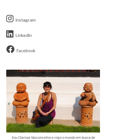
Instagram
LinkedIn
Facebook
Sou Clarissa Vasconcellos e viajo o mundo em busca de