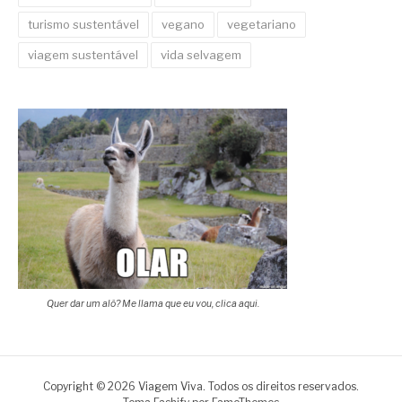
turismo sustentável
vegano
vegetariano
viagem sustentável
vida selvagem
Quer dar um alô? Me llama que eu vou, clica aqui.
Copyright © 2026 Viagem Viva. Todos os direitos reservados.