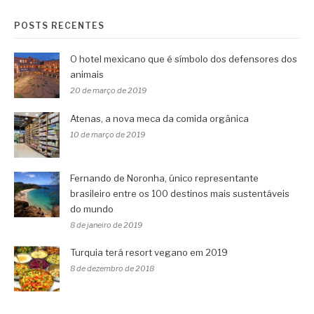
POSTS RECENTES
O hotel mexicano que é símbolo dos defensores dos
animais
20 de março de 2019
Atenas, a nova meca da comida orgânica
10 de março de 2019
Fernando de Noronha, único representante
brasileiro entre os 100 destinos mais sustentáveis
do mundo
8 de janeiro de 2019
Turquia terá resort vegano em 2019
8 de dezembro de 2018